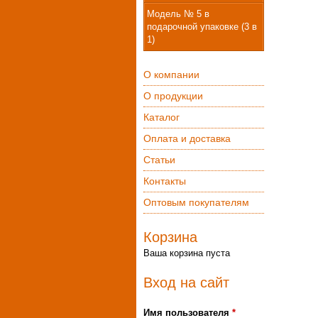
Модель № 5 в
подарочной упаковке (3 в
1)
О компании
О продукции
Каталог
Оплата и доставка
Статьи
Контакты
Оптовым покупателям
Корзина
Ваша корзина пуста
Вход на сайт
Имя пользователя
*