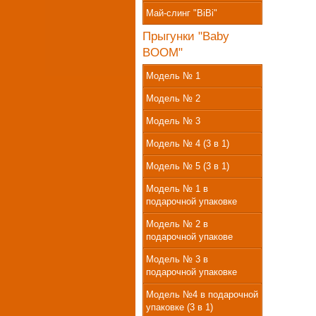
Май-слинг "BiBi"
Прыгунки "Baby
BOOM"
Модель № 1
Модель № 2
Модель № 3
Модель № 4 (3 в 1)
Модель № 5 (3 в 1)
Модель № 1 в
подарочной упаковке
Модель № 2 в
подарочной упакове
Модель № 3 в
подарочной упаковке
Модель №4 в подарочной
упаковке (3 в 1)