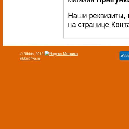
Наши реквизиты, 
на странице Конт
© Ribbis, 2012
ribbis@ya.ru